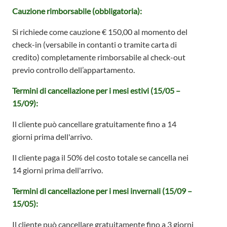
Cauzione rimborsabile (obbligatoria):
Si richiede come cauzione € 150,00 al momento del
check-in (versabile in contanti o tramite carta di
credito) completamente rimborsabile al check-out
previo controllo dell’appartamento.
Termini di cancellazione per i mesi estivi
(15/05 –
15/09):
Il cliente può cancellare gratuitamente fino a 14
giorni prima dell'arrivo.
Il cliente paga il 50% del costo totale se cancella nei
14 giorni prima dell'arrivo.
Termini di cancellazione per i mesi invernali
(15/09 –
15/05):
Il cliente può cancellare gratuitamente fino a 3 giorni