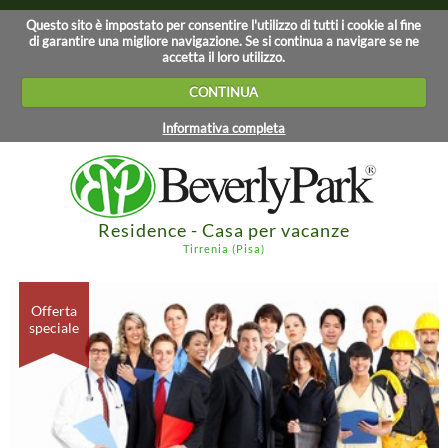
Questo sito è impostato per consentire l'utilizzo di tutti i cookie al fine
di garantire una migliore navigazione. Se si continua a navigare se ne
accetta il loro utilizzo.
CONTINUA
Informativa completa
Residence - Casa per vacanze
Tirrenia (Pisa)
Offerta
speciale