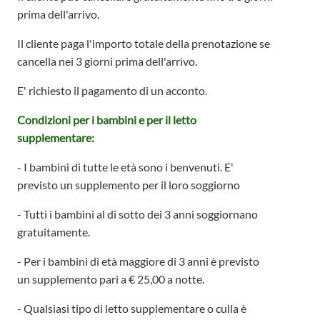
prima dell'arrivo.
Il cliente paga l'importo totale della prenotazione se
cancella nei 3 giorni prima dell'arrivo.
E' richiesto il pagamento di un acconto.
Condizioni per i bambini e per il letto
su
pplementare:
- I bambini di tutte le età sono i benvenuti. E'
previsto un supplemento per il loro soggiorno
- Tutti i bambini al di sotto dei 3 anni soggiornano
gratuitamente.
- Per i bambini di età maggiore di 3 anni è previsto
un supplemento pari a € 25,00 a notte.
- Qualsiasi tipo di letto supplementare o culla è