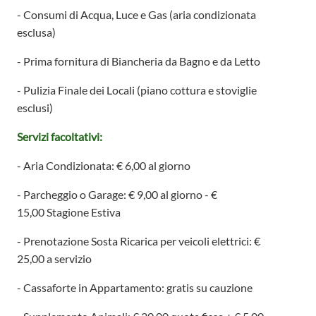
- Consumi di Acqua, Luce e Gas (aria condizionata
esclusa)
- Prima fornitura di Biancheria da Bagno e da Letto
- Pulizia Finale dei Locali (piano cottura e stoviglie
esclusi)
Servizi facoltativi:
- Aria Condizionata: € 6,00 al giorno
- Parcheggio o Garage: € 9,00 al giorno - €
15,00
Stagione Estiva
- Prenotazione Sosta Ricarica per veicoli elettrici: €
25,00 a servizio
- Cassaforte in Appartamento: gratis su cauzione