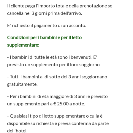
Il cliente paga l'importo totale della prenotazione se
cancella nei 3 giorni prima dell'arrivo.
E' richiesto il pagamento di un acconto.
Condizioni per i bambini e per il letto
su
pplementare:
- I bambini di tutte le età sono i benvenuti. E'
previsto un supplemento per il loro soggiorno
- Tutti i bambini al di sotto dei 3 anni soggiornano
gratuitamente.
- Per i bambini di età maggiore di 3 anni è previsto
un supplemento pari a € 25,00 a notte.
- Qualsiasi tipo di letto supplementare o culla è
disponibile su richiesta e previa conferma da parte
dell'hotel.