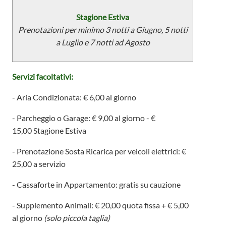
Stagione Estiva
Prenotazioni per minimo 3 notti a Giugno, 5 notti
a Luglio e 7 notti ad Agosto
Servizi facoltativi:
- Aria Condizionata: € 6,00 al giorno
- Parcheggio o Garage: € 9,00 al giorno - €
15,00
Stagione Estiva
- Prenotazione Sosta Ricarica per veicoli elettrici: €
25,00 a servizio
- Cassaforte in Appartamento: gratis su cauzione
- Supplemento Animali: € 20,00 quota fissa + € 5,00
al giorno
(solo piccola taglia)