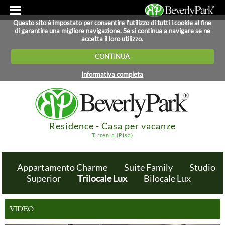
Questo sito è impostato per consentire l'utilizzo di tutti i cookie al fine
di garantire una migliore navigazione. Se si continua a navigare se ne
accetta il loro utilizzo.
CONTINUA
Informativa completa
Residence - Casa per vacanze
Tirrenia (Pisa)
Appartamento Charme
Suite Family
Studio
Superior
Trilocale Lux
Bilocale Lux
VIDEO