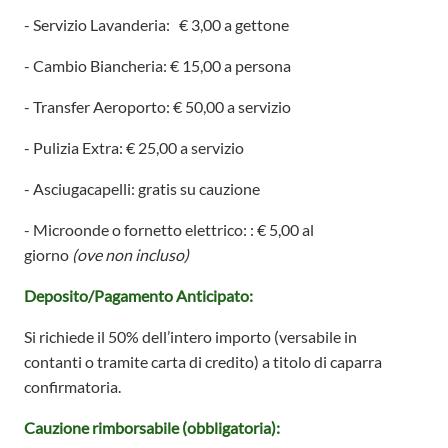
- Servizio Lavanderia: € 3,00 a gettone
- Cambio Biancheria: € 15,00 a persona
- Transfer Aeroporto: € 50,00 a servizio
- Pulizia Extra: € 25,00 a servizio
- Asciugacapelli: gratis su cauzione
- Microonde o fornetto elettrico: : € 5,00 al
giorno
(ove non incluso)
Deposito/Pagamento Anticipato:
Si richiede il 50% dell’intero importo
(versabile in
contanti o tramite carta di credito)
a titolo di caparra
confirmatoria.
Cauzione rimborsabile (obbligatoria):