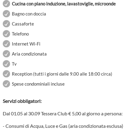
Cucina con piano induzione, lavastoviglie, microonde
Bagno con doccia
Cassaforte
Telefono
Internet Wi-Fi
Aria condizionata
Tv
Reception (tutti i giorni dalle 9.00 alle 18:00 circa)
Spese condominiali incluse
Servizi obbligatori:
Dal 01.05 al 30.09 Tessera Club € 5,00 al giorno a persona:
- Consumi di Acqua, Luce e Gas (aria condizionata esclusa)