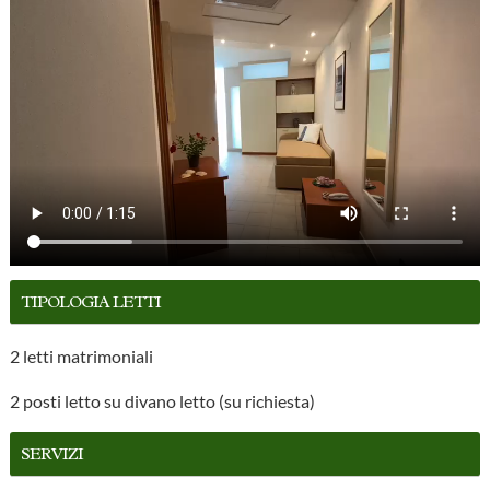
TIPOLOGIA LETTI
2 letti matrimoniali
2 posti letto su divano letto (su richiesta)
SERVIZI