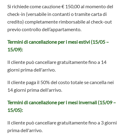
Si richiede come cauzione € 150,00 al momento del
check-in (versabile in contanti o tramite carta di
credito) completamente rimborsabile al check-out
previo controllo dell’appartamento.
Termini di cancellazione per i mesi estivi
(15/05 –
15/09):
Il cliente può cancellare gratuitamente fino a 14
giorni prima dell'arrivo.
Il cliente paga il 50% del costo totale se cancella nei
14 giorni prima dell'arrivo.
Termini di cancellazione per i mesi invernali
(15/09 –
15/05):
Il cliente può cancellare gratuitamente fino a 3 giorni
prima dell'arrivo.