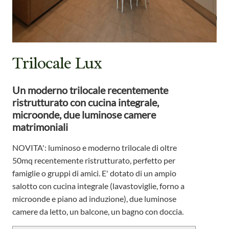
Trilocale Lux
Un moderno trilocale recentemente
ristrutturato con cucina integrale,
microonde, due luminose camere
matrimoniali
NOVITA': luminoso e moderno trilocale di oltre
50mq recentemente ristrutturato, perfetto per
famiglie o gruppi di amici. E' dotato di un ampio
salotto con cucina integrale (lavastoviglie, forno a
microonde e piano ad induzione), due luminose
camere da letto, un balcone, un bagno con doccia.