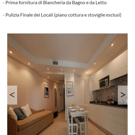
- Prima fornitura di Biancheria da Bagno e da Letto
- Pulizia Finale dei Locali (piano cottura e stoviglie esclusi)
<
>